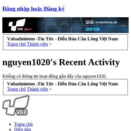
Đăng nhập hoặc Đăng ký
Vnbadminton -Tin Tức - Diễn Đàn Cầu Lông Việt Nam
Trang chủ
Thành viên
>
nguyen1020's Recent Activity
Không có thông tin hoạt động gần đây của nguyen1020.
Vnbadminton -Tin Tức - Diễn Đàn Cầu Lông Việt Nam
Trang chủ
Thành viên
>
Trang chủ
Diễn đàn