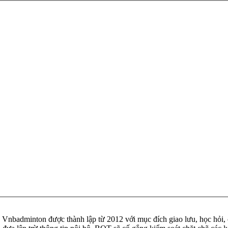
badminton được thành lập từ 2012 với mục đích giao lưu, học hỏi, ch