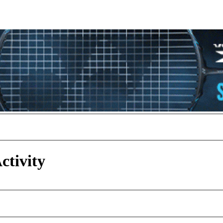
ctivity