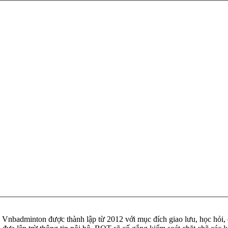
badminton được thành lập từ 2012 với mục đích giao lưu, học hỏi, ch