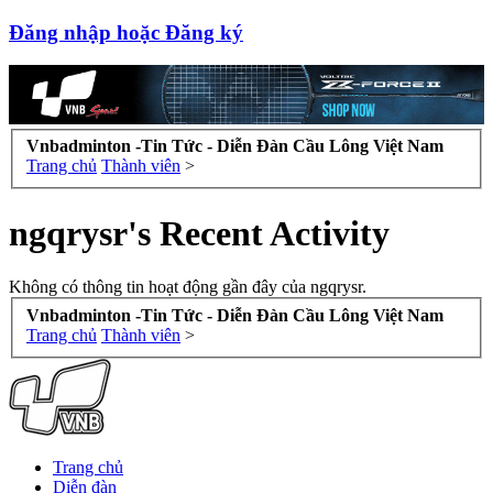
Đăng nhập hoặc Đăng ký
Vnbadminton -Tin Tức - Diễn Đàn Cầu Lông Việt Nam
Trang chủ
Thành viên
>
ngqrysr's Recent Activity
Không có thông tin hoạt động gần đây của ngqrysr.
Vnbadminton -Tin Tức - Diễn Đàn Cầu Lông Việt Nam
Trang chủ
Thành viên
>
Trang chủ
Diễn đàn