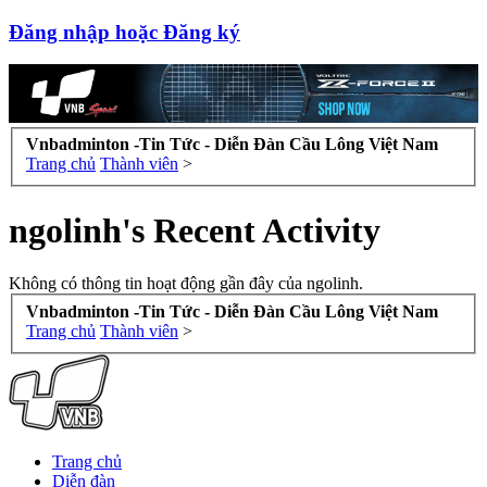
Đăng nhập hoặc Đăng ký
Vnbadminton -Tin Tức - Diễn Đàn Cầu Lông Việt Nam
Trang chủ
Thành viên
>
ngolinh's Recent Activity
Không có thông tin hoạt động gần đây của ngolinh.
Vnbadminton -Tin Tức - Diễn Đàn Cầu Lông Việt Nam
Trang chủ
Thành viên
>
Trang chủ
Diễn đàn