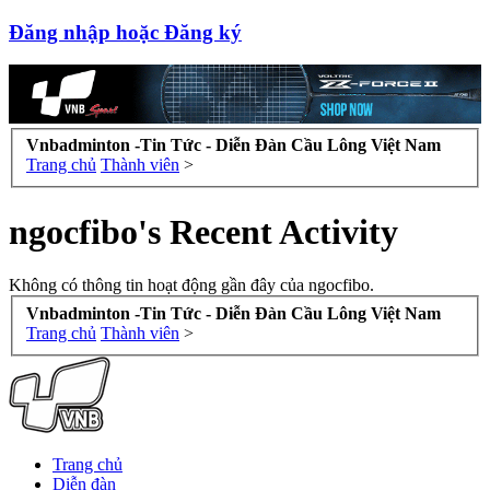
Đăng nhập hoặc Đăng ký
Vnbadminton -Tin Tức - Diễn Đàn Cầu Lông Việt Nam
Trang chủ
Thành viên
>
ngocfibo's Recent Activity
Không có thông tin hoạt động gần đây của ngocfibo.
Vnbadminton -Tin Tức - Diễn Đàn Cầu Lông Việt Nam
Trang chủ
Thành viên
>
Trang chủ
Diễn đàn