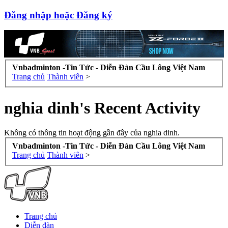
Đăng nhập hoặc Đăng ký
Vnbadminton -Tin Tức - Diễn Đàn Cầu Lông Việt Nam
Trang chủ
Thành viên
>
nghia dinh's Recent Activity
Không có thông tin hoạt động gần đây của nghia dinh.
Vnbadminton -Tin Tức - Diễn Đàn Cầu Lông Việt Nam
Trang chủ
Thành viên
>
Trang chủ
Diễn đàn