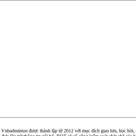
badminton được thành lập từ 2012 với mục đích giao lưu, học hỏi, ch