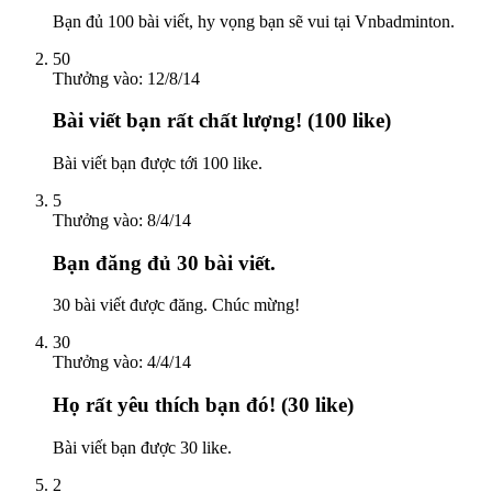
Bạn đủ 100 bài viết, hy vọng bạn sẽ vui tại Vnbadminton.
50
Thưởng vào:
12/8/14
Bài viết bạn rất chất lượng! (100 like)
Bài viết bạn được tới 100 like.
5
Thưởng vào:
8/4/14
Bạn đăng đủ 30 bài viết.
30 bài viết được đăng. Chúc mừng!
30
Thưởng vào:
4/4/14
Họ rất yêu thích bạn đó! (30 like)
Bài viết bạn được 30 like.
2