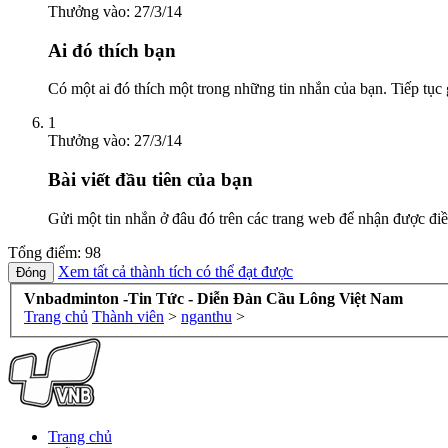
Thưởng vào:
27/3/14
Ai đó thích bạn
Có một ai đó thích một trong những tin nhắn của bạn. Tiếp tục 
1
Thưởng vào:
27/3/14
Bài viết đầu tiên của bạn
Gửi một tin nhắn ở đâu đó trên các trang web để nhận được điề
Tổng điểm: 98
Xem tất cả thành tích có thể đạt được
Vnbadminton -Tin Tức - Diễn Đàn Cầu Lông Việt Nam
Trang chủ
Thành viên
>
nganthu
>
Trang chủ