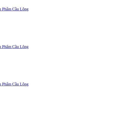
n Phẩm Cầu Lông
n Phẩm Cầu Lông
n Phẩm Cầu Lông