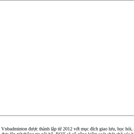
badminton được thành lập từ 2012 với mục đích giao lưu, học hỏi, ch