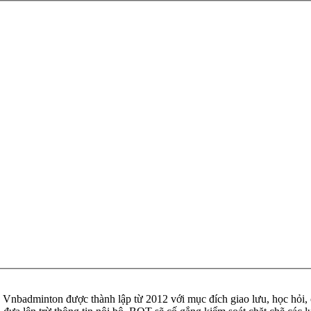
badminton được thành lập từ 2012 với mục đích giao lưu, học hỏi, ch