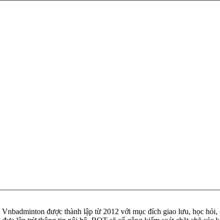
badminton được thành lập từ 2012 với mục đích giao lưu, học hỏi, ch