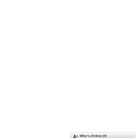
Who's Online (0)