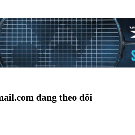
ail.com đang theo dõi