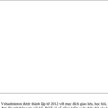
badminton được thành lập từ 2012 với mục đích giao lưu, học hỏi, ch