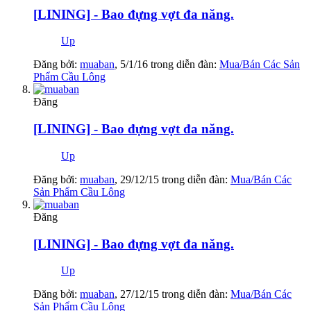
[LINING] - Bao đựng vợt đa năng.
Up
Đăng bởi:
muaban
,
5/1/16
trong diễn đàn:
Mua/Bán Các Sản
Phẩm Cầu Lông
Đăng
[LINING] - Bao đựng vợt đa năng.
Up
Đăng bởi:
muaban
,
29/12/15
trong diễn đàn:
Mua/Bán Các
Sản Phẩm Cầu Lông
Đăng
[LINING] - Bao đựng vợt đa năng.
Up
Đăng bởi:
muaban
,
27/12/15
trong diễn đàn:
Mua/Bán Các
Sản Phẩm Cầu Lông