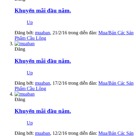
Khuyến mãi đầu năm.
Up
Đăng bởi:
muaban
,
21/2/16
trong diễn đàn:
Mua/Bán Các Sản
Phẩm Cầu Lông
Đăng
Khuyến mãi đầu năm.
Up
Đăng bởi:
muaban
,
17/2/16
trong diễn đàn:
Mua/Bán Các Sản
Phẩm Cầu Lông
Đăng
Khuyến mãi đầu năm.
Up
Đăng bởi:
muaban
,
12/2/16
trong diễn đàn:
Mua/Bán Các Sản