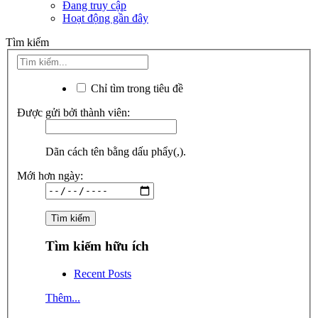
Đang truy cập
Hoạt động gần đây
Tìm kiếm
Chỉ tìm trong tiêu đề
Được gửi bởi thành viên:
Dãn cách tên bằng dấu phẩy(,).
Mới hơn ngày:
Tìm kiếm hữu ích
Recent Posts
Thêm...