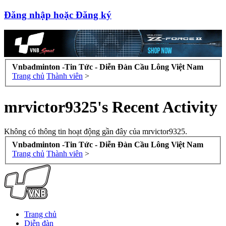
Đăng nhập hoặc Đăng ký
Vnbadminton -Tin Tức - Diễn Đàn Cầu Lông Việt Nam
Trang chủ
Thành viên
>
mrvictor9325's Recent Activity
Không có thông tin hoạt động gần đây của mrvictor9325.
Vnbadminton -Tin Tức - Diễn Đàn Cầu Lông Việt Nam
Trang chủ
Thành viên
>
Trang chủ
Diễn đàn