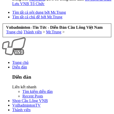
Lưu VNB Tổ Chức
Tìm tất cả nội dung bởi Mr.Trung
Tìm tất cả chủ đề bởi Mr.Trung
Vnbadminton -Tin Tức - Diễn Đàn Cầu Lông Việt Nam
Trang chủ
Thành viên
>
Mr.Trung
>
Trang chủ
Diễn đàn
Diễn đàn
Liên kết nhanh
Tìm kiếm diễn đàn
Recent Posts
Shop Cầu Lông VNB
VnBadmintonTV
Thành viên