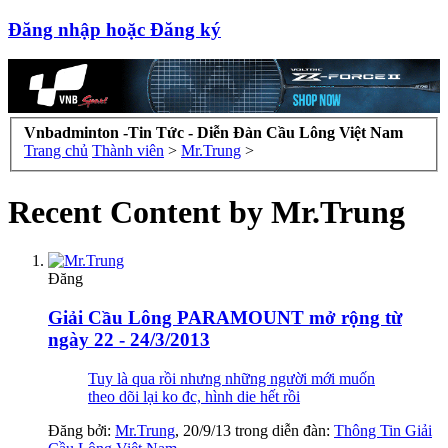
Đăng nhập hoặc Đăng ký
Vnbadminton -Tin Tức - Diễn Đàn Cầu Lông Việt Nam
Trang chủ
Thành viên
>
Mr.Trung
>
Recent Content by Mr.Trung
Đăng
Giải Cầu Lông PARAMOUNT mở rộng từ
ngày 22 - 24/3/2013
Tuy là qua rồi nhưng những người mới muốn
theo dõi lại ko đc, hình die hết rồi
Đăng bởi:
Mr.Trung
,
20/9/13
trong diễn đàn:
Thông Tin Giải