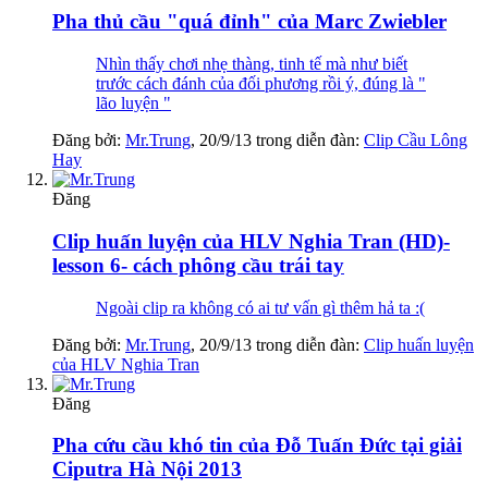
Pha thủ cầu "quá đỉnh" của Marc Zwiebler
Nhìn thấy chơi nhẹ thàng, tinh tế mà như biết
trước cách đánh của đối phương rồi ý, đúng là "
lão luyện "
Đăng bởi:
Mr.Trung
,
20/9/13
trong diễn đàn:
Clip Cầu Lông
Hay
Đăng
Clip huấn luyện của HLV Nghia Tran (HD)-
lesson 6- cách phông cầu trái tay
Ngoài clip ra không có ai tư vấn gì thêm hả ta :(
Đăng bởi:
Mr.Trung
,
20/9/13
trong diễn đàn:
Clip huấn luyện
của HLV Nghia Tran
Đăng
Pha cứu cầu khó tin của Đỗ Tuấn Đức tại giải
Ciputra Hà Nội 2013