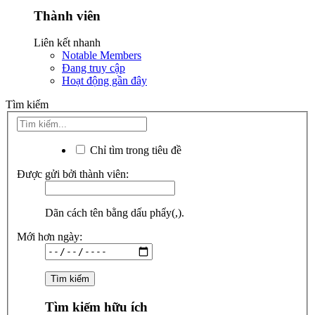
Thành viên
Liên kết nhanh
Notable Members
Đang truy cập
Hoạt động gần đây
Tìm kiếm
Chỉ tìm trong tiêu đề
Được gửi bởi thành viên:
Dãn cách tên bằng dấu phẩy(,).
Mới hơn ngày:
Tìm kiếm hữu ích