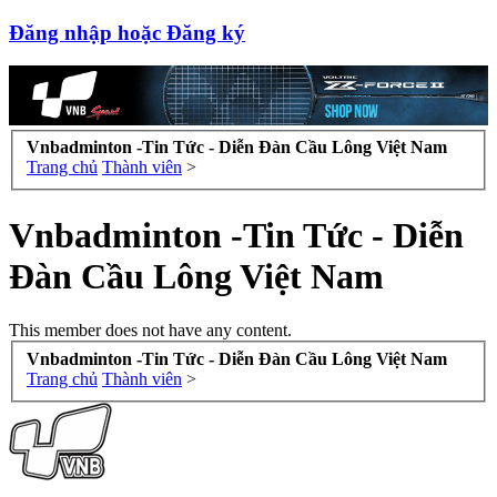
Đăng nhập hoặc Đăng ký
Vnbadminton -Tin Tức - Diễn Đàn Cầu Lông Việt Nam
Trang chủ
Thành viên
>
Vnbadminton -Tin Tức - Diễn
Đàn Cầu Lông Việt Nam
This member does not have any content.
Vnbadminton -Tin Tức - Diễn Đàn Cầu Lông Việt Nam
Trang chủ
Thành viên
>