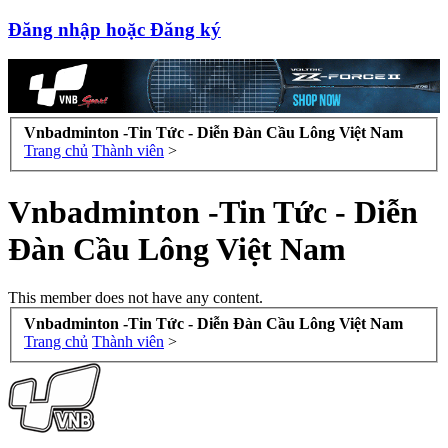
Đăng nhập hoặc Đăng ký
Vnbadminton -Tin Tức - Diễn Đàn Cầu Lông Việt Nam
Trang chủ
Thành viên
>
Vnbadminton -Tin Tức - Diễn
Đàn Cầu Lông Việt Nam
This member does not have any content.
Vnbadminton -Tin Tức - Diễn Đàn Cầu Lông Việt Nam
Trang chủ
Thành viên
>