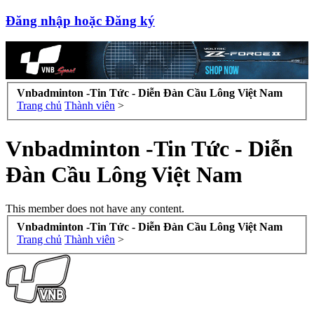
Đăng nhập hoặc Đăng ký
Vnbadminton -Tin Tức - Diễn Đàn Cầu Lông Việt Nam
Trang chủ
Thành viên
>
Vnbadminton -Tin Tức - Diễn
Đàn Cầu Lông Việt Nam
This member does not have any content.
Vnbadminton -Tin Tức - Diễn Đàn Cầu Lông Việt Nam
Trang chủ
Thành viên
>