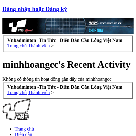
Đăng nhập hoặc Đăng ký
Vnbadminton -Tin Tức - Diễn Đàn Cầu Lông Việt Nam
Trang chủ
Thành viên
>
minhhoangcc's Recent Activity
Không có thông tin hoạt động gần đây của minhhoangcc.
Vnbadminton -Tin Tức - Diễn Đàn Cầu Lông Việt Nam
Trang chủ
Thành viên
>
Trang chủ
Diễn đàn