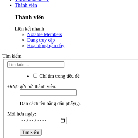
Thành viên
Thành viên
Liên kết nhanh
Notable Members
Đang truy cập
Hoạt động gần đây
Tìm kiếm
Chỉ tìm trong tiêu đề
Được gửi bởi thành viên:
Dãn cách tên bằng dấu phẩy(,).
Mới hơn ngày: