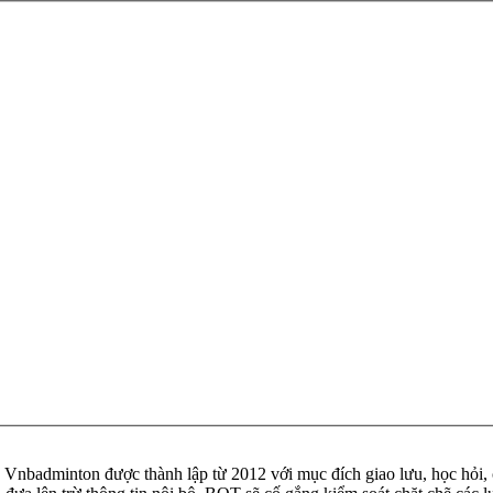
badminton được thành lập từ 2012 với mục đích giao lưu, học hỏi, ch