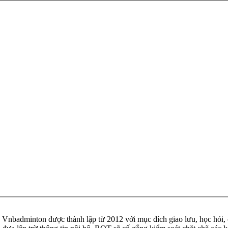
badminton được thành lập từ 2012 với mục đích giao lưu, học hỏi, ch