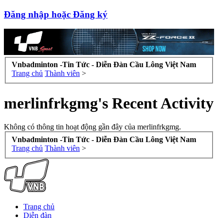
Đăng nhập hoặc Đăng ký
Vnbadminton -Tin Tức - Diễn Đàn Cầu Lông Việt Nam
Trang chủ
Thành viên
>
merlinfrkgmg's Recent Activity
Không có thông tin hoạt động gần đây của merlinfrkgmg.
Vnbadminton -Tin Tức - Diễn Đàn Cầu Lông Việt Nam
Trang chủ
Thành viên
>
Trang chủ
Diễn đàn