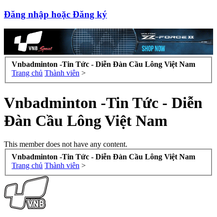
Đăng nhập hoặc Đăng ký
Vnbadminton -Tin Tức - Diễn Đàn Cầu Lông Việt Nam
Trang chủ
Thành viên
>
Vnbadminton -Tin Tức - Diễn
Đàn Cầu Lông Việt Nam
This member does not have any content.
Vnbadminton -Tin Tức - Diễn Đàn Cầu Lông Việt Nam
Trang chủ
Thành viên
>