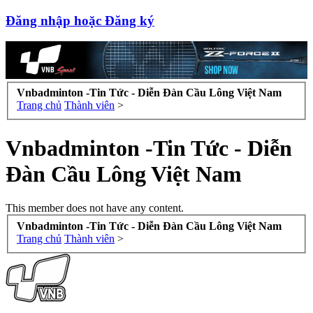
Đăng nhập hoặc Đăng ký
Vnbadminton -Tin Tức - Diễn Đàn Cầu Lông Việt Nam
Trang chủ
Thành viên
>
Vnbadminton -Tin Tức - Diễn
Đàn Cầu Lông Việt Nam
This member does not have any content.
Vnbadminton -Tin Tức - Diễn Đàn Cầu Lông Việt Nam
Trang chủ
Thành viên
>