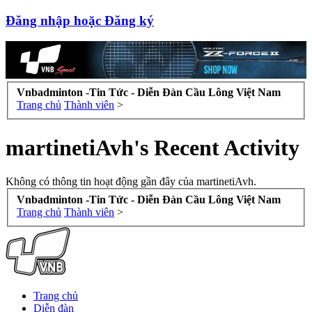
Đăng nhập hoặc Đăng ký
Vnbadminton -Tin Tức - Diễn Đàn Cầu Lông Việt Nam
Trang chủ
Thành viên
>
martinetiAvh's Recent Activity
Không có thông tin hoạt động gần đây của martinetiAvh.
Vnbadminton -Tin Tức - Diễn Đàn Cầu Lông Việt Nam
Trang chủ
Thành viên
>
Trang chủ
Diễn đàn