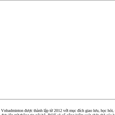
badminton được thành lập từ 2012 với mục đích giao lưu, học hỏi, ch