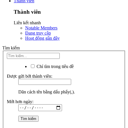
Thành viên
Thành viên
Liên kết nhanh
Notable Members
Đang truy cập
Hoạt động gần đây
Tìm kiếm
Chỉ tìm trong tiêu đề
Được gửi bởi thành viên:
Dãn cách tên bằng dấu phẩy(,).
Mới hơn ngày: