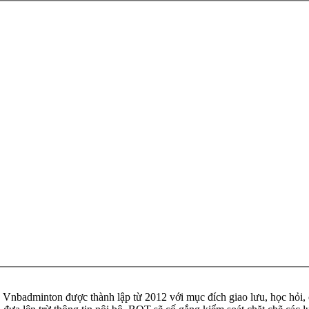
badminton được thành lập từ 2012 với mục đích giao lưu, học hỏi, ch