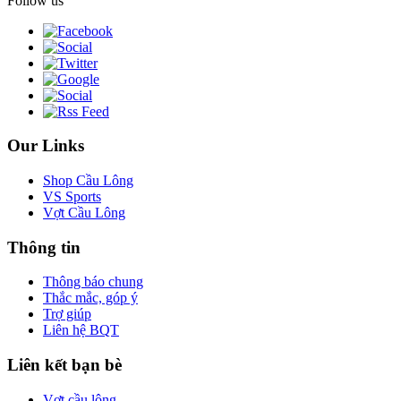
Follow us
Our Links
Shop Cầu Lông
VS Sports
Vợt Cầu Lông
Thông tin
Thông báo chung
Thắc mắc, góp ý
Trợ giúp
Liên hệ BQT
Liên kết bạn bè
Vợt cầu lông