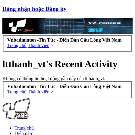
Đăng nhập hoặc Đăng ký
Vnbadminton -Tin Tức - Diễn Đàn Cầu Lông Việt Nam
Trang chủ
Thành viên
>
ltthanh_vt's Recent Activity
Không có thông tin hoạt động gần đây của ltthanh_vt.
Vnbadminton -Tin Tức - Diễn Đàn Cầu Lông Việt Nam
Trang chủ
Thành viên
>
Trang chủ
Diễn đàn