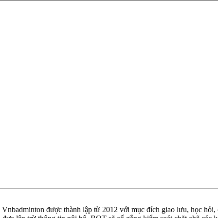
badminton được thành lập từ 2012 với mục đích giao lưu, học hỏi, ch