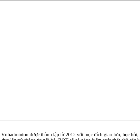
badminton được thành lập từ 2012 với mục đích giao lưu, học hỏi, ch