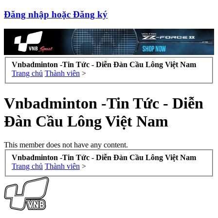
Đăng nhập hoặc Đăng ký
Vnbadminton -Tin Tức - Diễn Đàn Cầu Lông Việt Nam
Trang chủ
Thành viên
>
Vnbadminton -Tin Tức - Diễn
Đàn Cầu Lông Việt Nam
This member does not have any content.
Vnbadminton -Tin Tức - Diễn Đàn Cầu Lông Việt Nam
Trang chủ
Thành viên
>