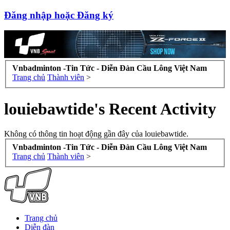
Đăng nhập hoặc Đăng ký
Vnbadminton -Tin Tức - Diễn Đàn Cầu Lông Việt Nam
Trang chủ
Thành viên
>
louiebawtide's Recent Activity
Không có thông tin hoạt động gần đây của louiebawtide.
Vnbadminton -Tin Tức - Diễn Đàn Cầu Lông Việt Nam
Trang chủ
Thành viên
>
Trang chủ
Diễn đàn