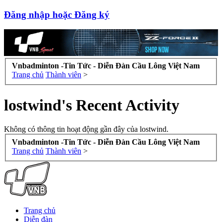
Đăng nhập hoặc Đăng ký
Vnbadminton -Tin Tức - Diễn Đàn Cầu Lông Việt Nam
Trang chủ
Thành viên
>
lostwind's Recent Activity
Không có thông tin hoạt động gần đây của lostwind.
Vnbadminton -Tin Tức - Diễn Đàn Cầu Lông Việt Nam
Trang chủ
Thành viên
>
Trang chủ
Diễn đàn