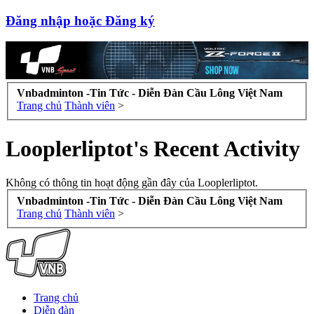
Đăng nhập hoặc Đăng ký
Vnbadminton -Tin Tức - Diễn Đàn Cầu Lông Việt Nam
Trang chủ
Thành viên
>
Looplerliptot's Recent Activity
Không có thông tin hoạt động gần đây của Looplerliptot.
Vnbadminton -Tin Tức - Diễn Đàn Cầu Lông Việt Nam
Trang chủ
Thành viên
>
Trang chủ
Diễn đàn