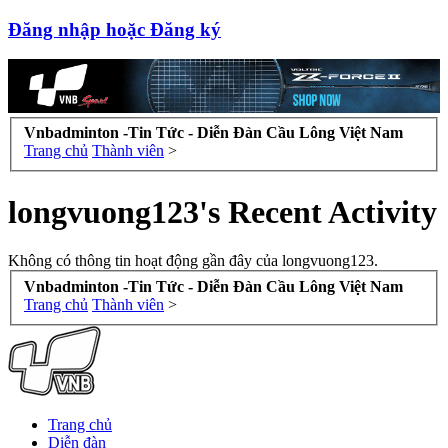
Đăng nhập hoặc Đăng ký
Vnbadminton -Tin Tức - Diễn Đàn Cầu Lông Việt Nam
Trang chủ
Thành viên
>
longvuong123's Recent Activity
Không có thông tin hoạt động gần đây của longvuong123.
Vnbadminton -Tin Tức - Diễn Đàn Cầu Lông Việt Nam
Trang chủ
Thành viên
>
Trang chủ
Diễn đàn