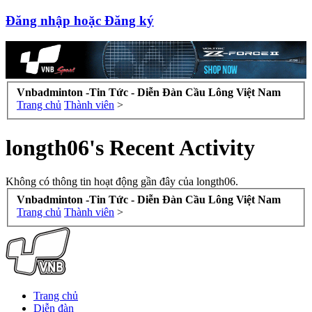
Đăng nhập hoặc Đăng ký
Vnbadminton -Tin Tức - Diễn Đàn Cầu Lông Việt Nam
Trang chủ
Thành viên
>
longth06's Recent Activity
Không có thông tin hoạt động gần đây của longth06.
Vnbadminton -Tin Tức - Diễn Đàn Cầu Lông Việt Nam
Trang chủ
Thành viên
>
Trang chủ
Diễn đàn