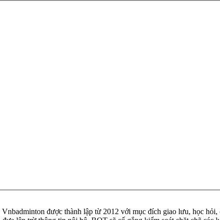
badminton được thành lập từ 2012 với mục đích giao lưu, học hỏi, ch