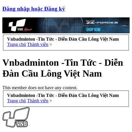
Đăng nhập hoặc Đăng ký
Vnbadminton -Tin Tức - Diễn Đàn Cầu Lông Việt Nam
Trang chủ
Thành viên
>
Vnbadminton -Tin Tức - Diễn
Đàn Cầu Lông Việt Nam
This member does not have any content.
Vnbadminton -Tin Tức - Diễn Đàn Cầu Lông Việt Nam
Trang chủ
Thành viên
>