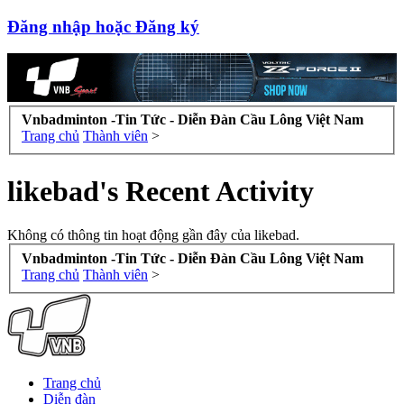
Đăng nhập hoặc Đăng ký
Vnbadminton -Tin Tức - Diễn Đàn Cầu Lông Việt Nam
Trang chủ
Thành viên
>
likebad's Recent Activity
Không có thông tin hoạt động gần đây của likebad.
Vnbadminton -Tin Tức - Diễn Đàn Cầu Lông Việt Nam
Trang chủ
Thành viên
>
Trang chủ
Diễn đàn