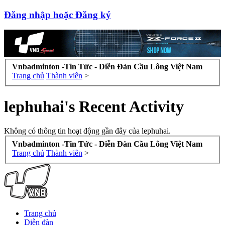
Đăng nhập hoặc Đăng ký
Vnbadminton -Tin Tức - Diễn Đàn Cầu Lông Việt Nam
Trang chủ
Thành viên
>
lephuhai's Recent Activity
Không có thông tin hoạt động gần đây của lephuhai.
Vnbadminton -Tin Tức - Diễn Đàn Cầu Lông Việt Nam
Trang chủ
Thành viên
>
Trang chủ
Diễn đàn