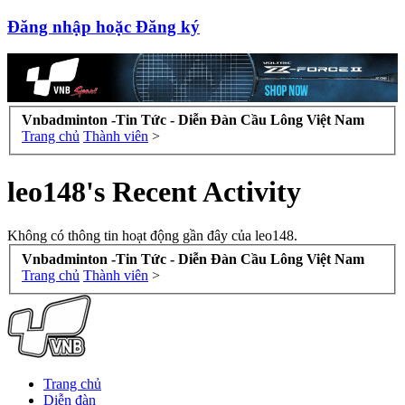
Đăng nhập hoặc Đăng ký
Vnbadminton -Tin Tức - Diễn Đàn Cầu Lông Việt Nam
Trang chủ
Thành viên
>
leo148's Recent Activity
Không có thông tin hoạt động gần đây của leo148.
Vnbadminton -Tin Tức - Diễn Đàn Cầu Lông Việt Nam
Trang chủ
Thành viên
>
Trang chủ
Diễn đàn