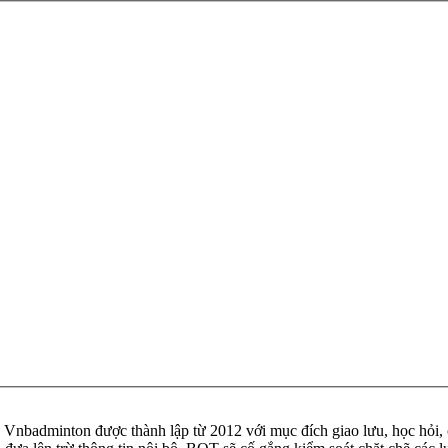
badminton được thành lập từ 2012 với mục đích giao lưu, học hỏi, ch