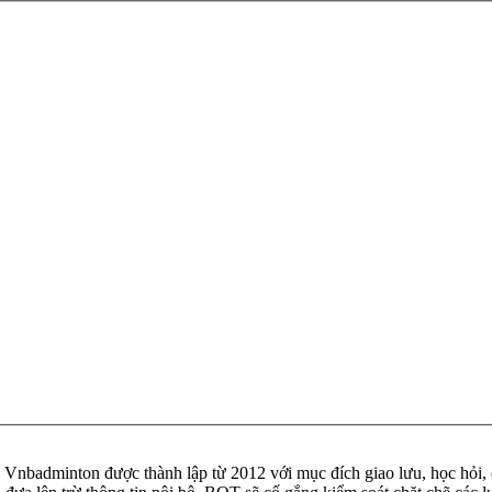
badminton được thành lập từ 2012 với mục đích giao lưu, học hỏi, ch