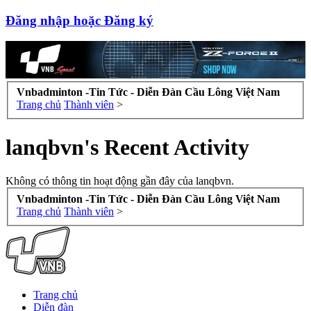
Đăng nhập hoặc Đăng ký
Vnbadminton -Tin Tức - Diễn Đàn Cầu Lông Việt Nam
Trang chủ
Thành viên
>
lanqbvn's Recent Activity
Không có thông tin hoạt động gần đây của lanqbvn.
Vnbadminton -Tin Tức - Diễn Đàn Cầu Lông Việt Nam
Trang chủ
Thành viên
>
Trang chủ
Diễn đàn